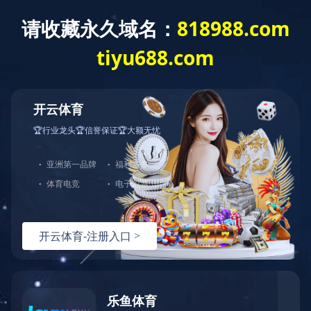
Toggle
navigat
自动化产线