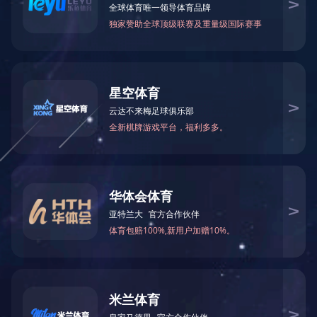
上一个：
自动化产线
下一个：
自动化产线